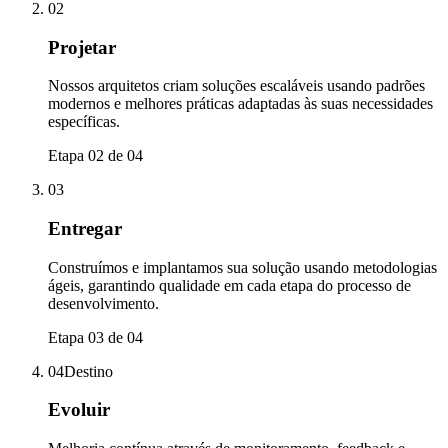
02
Projetar
Nossos arquitetos criam soluções escaláveis usando padrões
modernos e melhores práticas adaptadas às suas necessidades
específicas.
Etapa 02 de 04
03
Entregar
Construímos e implantamos sua solução usando metodologias
ágeis, garantindo qualidade em cada etapa do processo de
desenvolvimento.
Etapa 03 de 04
04
Destino
Evoluir