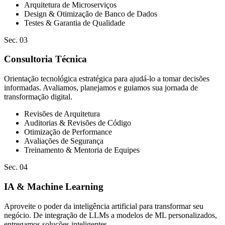
Arquitetura de Microserviços
Design & Otimização de Banco de Dados
Testes & Garantia de Qualidade
Sec. 03
Consultoria Técnica
Orientação tecnológica estratégica para ajudá-lo a tomar decisões
informadas. Avaliamos, planejamos e guiamos sua jornada de
transformação digital.
Revisões de Arquitetura
Auditorias & Revisões de Código
Otimização de Performance
Avaliações de Segurança
Treinamento & Mentoria de Equipes
Sec. 04
IA & Machine Learning
Aproveite o poder da inteligência artificial para transformar seu
negócio. De integração de LLMs a modelos de ML personalizados,
entregamos soluções inteligentes.