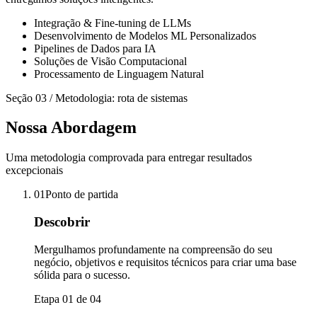
Integração & Fine-tuning de LLMs
Desenvolvimento de Modelos ML Personalizados
Pipelines de Dados para IA
Soluções de Visão Computacional
Processamento de Linguagem Natural
Seção 03 / Metodologia: rota de sistemas
Nossa Abordagem
Uma metodologia comprovada para entregar resultados
excepcionais
01
Ponto de partida
Descobrir
Mergulhamos profundamente na compreensão do seu
negócio, objetivos e requisitos técnicos para criar uma base
sólida para o sucesso.
Etapa 01 de 04