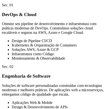
Sec. 01
DevOps & Cloud
Otimize seu pipeline de desenvolvimento e infraestrutura com
práticas modernas de DevOps. Construímos soluções cloud
escaláveis e seguras na AWS, Azure e Google Cloud.
Design de Pipeline CI/CD
Kubernetes & Orquestração de Containers
Soluções AWS, Azure & GCP
Infraestrutura como Código
Monitoramento & Observabilidade
Sec. 02
Engenharia de Software
Soluções de software personalizadas construídas com tecnologias
modernas e melhores práticas. De aplicações web a microserviços,
entregamos código de qualidade que escala.
Aplicações Web & Mobile
Design & Desenvolvimento de APIs